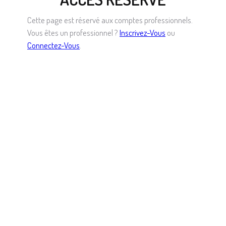
Cette page est réservé aux comptes professionnels.
Vous êtes un professionnel ?
Inscrivez-Vous
ou
Connectez-Vous
.