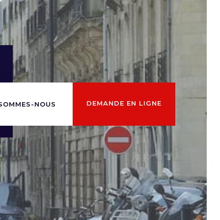
DEMANDE EN LIGNE
 SOMMES-NOUS