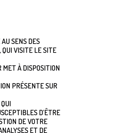
 AU SENS DES
QUI VISITE LE SITE
MET À DISPOSITION
ION PRÉSENTE SUR
 QUI
SCEPTIBLES D’ÊTRE
TION DE VOTRE
’ANALYSES ET DE