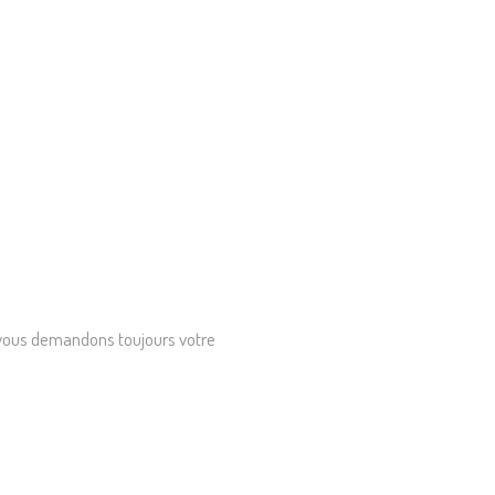
s vous demandons toujours votre