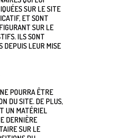
IQUÉES SUR LE SITE
CATIF, ET SONT
 FIGURANT SUR LE
IFS. ILS SONT
 DEPUIS LEUR MISE
.
T NE POURRA ÊTRE
N DU SITE. DE PLUS,
NT UN MATÉRIEL
DE DERNIÈRE
TAIRE SUR LE