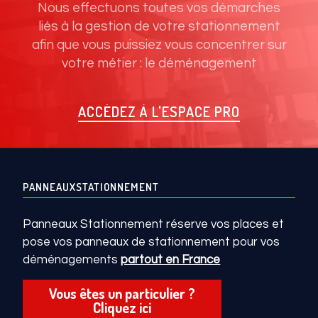
Nous effectuons toutes vos démarches
liés à la gestion de votre stationnement
afin que vous puissiez vous concentrer sur
votre métier : le déménagement
ACCÉDEZ À L'ESPACE PRO
PANNEAUXSTATIONNEMENT
Panneaux Stationnement réserve vos places et
pose vos panneaux de stationnement pour vos
déménagements
partout en France
Vous êtes un particulier ?
Cliquez ici