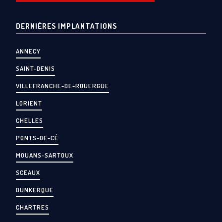
DERNIÈRES IMPLANTATIONS
ANNECY
SAINT-DENIS
VILLEFRANCHE-DE-ROUERGUE
LORIENT
CHELLES
PONTS-DE-CÉ
MOUANS-SARTOUX
SCEAUX
DUNKERQUE
CHARTRES