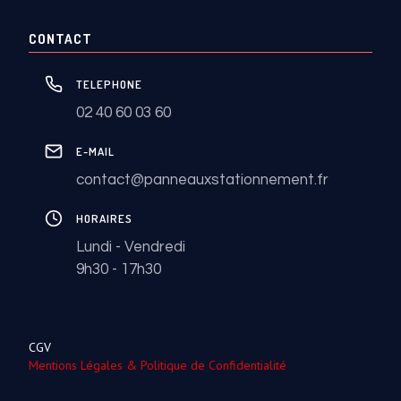
CONTACT
TELEPHONE
02 40 60 03 60
E-MAIL
contact@panneauxstationnement.fr
HORAIRES
Lundi - Vendredi
9h30 - 17h30
CGV
Mentions Légales & Politique de Confidentialité