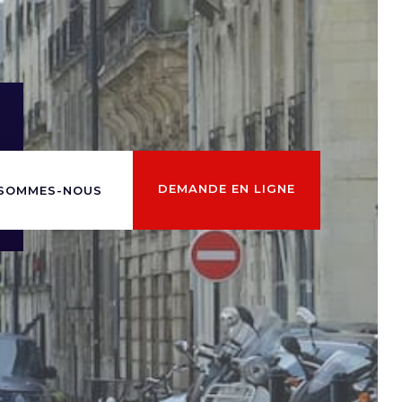
DEMANDE EN LIGNE
 SOMMES-NOUS