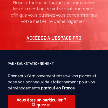
Nous effectuons toutes vos démarches
liés à la gestion de votre stationnement
afin que vous puissiez vous concentrer sur
votre métier : le déménagement
ACCÉDEZ À L'ESPACE PRO
PANNEAUXSTATIONNEMENT
Panneaux Stationnement réserve vos places et
pose vos panneaux de stationnement pour vos
déménagements
partout en France
Vous êtes un particulier ?
Cliquez ici