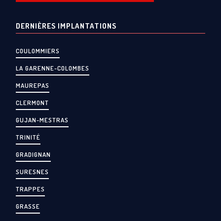
DERNIÈRES IMPLANTATIONS
COULOMMIERS
LA GARENNE-COLOMBES
MAUREPAS
CLERMONT
GUJAN-MESTRAS
TRINITÉ
GRADIGNAN
SURESNES
TRAPPES
GRASSE