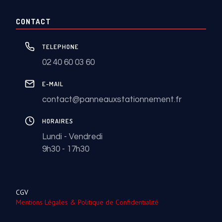
CONTACT
TELEPHONE
02 40 60 03 60
E-MAIL
contact@panneauxstationnement.fr
HORAIRES
Lundi - Vendredi
9h30 - 17h30
CGV
Mentions Légales & Politique de Confidentialité