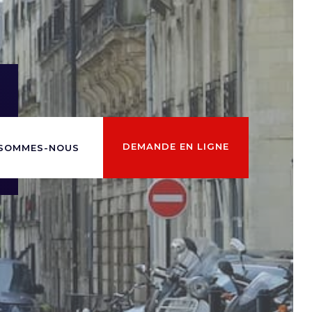
DEMANDE EN LIGNE
 SOMMES-NOUS