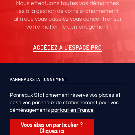
Nous effectuons toutes vos démarches
liés à la gestion de votre stationnement
afin que vous puissiez vous concentrer sur
votre métier : le déménagement
ACCÉDEZ À L'ESPACE PRO
PANNEAUXSTATIONNEMENT
Panneaux Stationnement réserve vos places et
pose vos panneaux de stationnement pour vos
déménagements
partout en France
Vous êtes un particulier ?
Cliquez ici