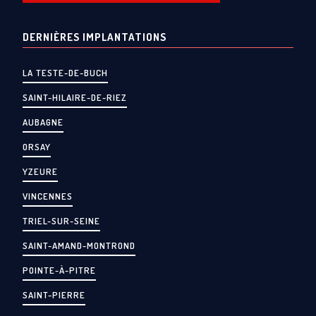
DERNIÈRES IMPLANTATIONS
LA TESTE-DE-BUCH
SAINT-HILAIRE-DE-RIEZ
AUBAGNE
ORSAY
YZEURE
VINCENNES
TRIEL-SUR-SEINE
SAINT-AMAND-MONTROND
POINTE-À-PITRE
SAINT-PIERRE