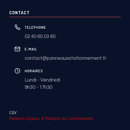
CONTACT
TELEPHONE
02 40 60 03 60
E-MAIL
contact@panneauxstationnement.fr
HORAIRES
Lundi - Vendredi
9h30 - 17h30
CGV
Mentions Légales & Politique de Confidentialité