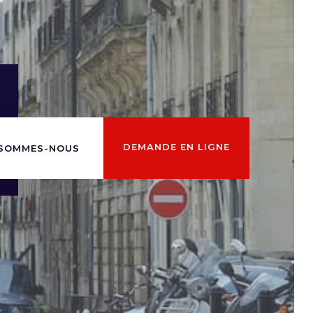
DEMANDE EN LIGNE
 SOMMES-NOUS