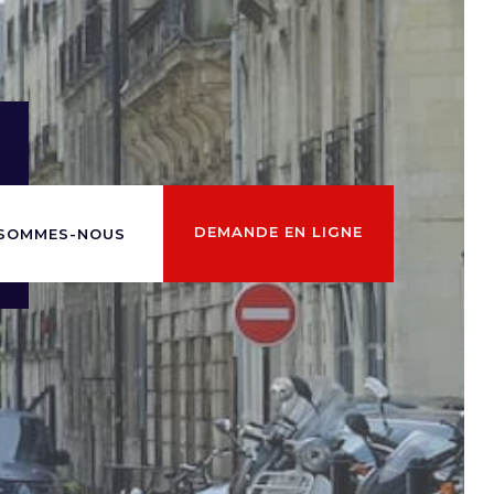
DEMANDE EN LIGNE
 SOMMES-NOUS