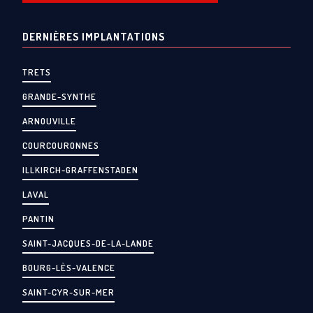
DERNIÈRES IMPLANTATIONS
TRETS
GRANDE-SYNTHE
ARNOUVILLE
COURCOURONNES
ILLKIRCH-GRAFFENSTADEN
LAVAL
PANTIN
SAINT-JACQUES-DE-LA-LANDE
BOURG-LÈS-VALENCE
SAINT-CYR-SUR-MER