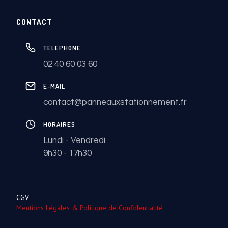
CONTACT
TELEPHONE
02 40 60 03 60
E-MAIL
contact@panneauxstationnement.fr
HORAIRES
Lundi - Vendredi
9h30 - 17h30
CGV
Mentions Légales & Politique de Confidentialité