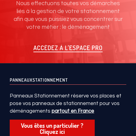
Nous effectuons toutes vos démarches
liés à la gestion de votre stationnement
afin que vous puissiez vous concentrer sur
votre métier : le déménagement
ACCÉDEZ À L'ESPACE PRO
PANNEAUXSTATIONNEMENT
Panneaux Stationnement réserve vos places et
pose vos panneaux de stationnement pour vos
déménagements
partout en France
Vous êtes un particulier ?
Cliquez ici