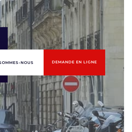
DEMANDE EN LIGNE
 SOMMES-NOUS