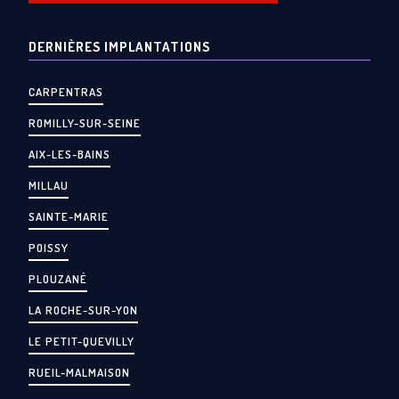
DERNIÈRES IMPLANTATIONS
CARPENTRAS
ROMILLY-SUR-SEINE
AIX-LES-BAINS
MILLAU
SAINTE-MARIE
POISSY
PLOUZANÉ
LA ROCHE-SUR-YON
LE PETIT-QUEVILLY
RUEIL-MALMAISON