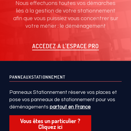
Nous effectuons toutes vos démarches
liés à la gestion de votre stationnement
afin que vous puissiez vous concentrer sur
votre métier : le déménagement
ACCÉDEZ À L'ESPACE PRO
PANNEAUXSTATIONNEMENT
Panneaux Stationnement réserve vos places et
pose vos panneaux de stationnement pour vos
déménagements
partout en France
Vous êtes un particulier ?
Cliquez ici