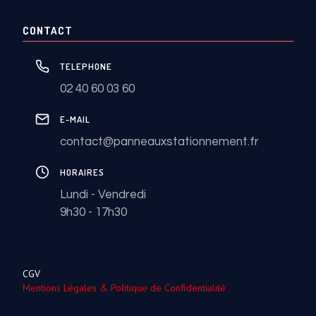
CONTACT
TELEPHONE
02 40 60 03 60
E-MAIL
contact@panneauxstationnement.fr
HORAIRES
Lundi - Vendredi
9h30 - 17h30
CGV
Mentions Légales & Politique de Confidentialité