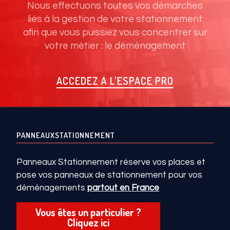
Nous effectuons toutes vos démarches
liés à la gestion de votre stationnement
afin que vous puissiez vous concentrer sur
votre métier : le déménagement
ACCÉDEZ À L'ESPACE PRO
PANNEAUXSTATIONNEMENT
Panneaux Stationnement réserve vos places et
pose vos panneaux de stationnement pour vos
déménagements
partout en France
Vous êtes un particulier ?
Cliquez ici