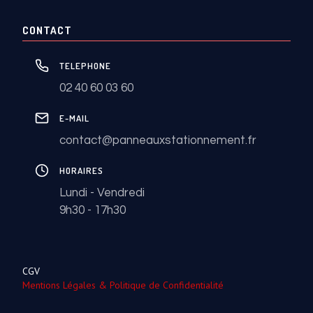
CONTACT
TELEPHONE
02 40 60 03 60
E-MAIL
contact@panneauxstationnement.fr
HORAIRES
Lundi - Vendredi
9h30 - 17h30
CGV
Mentions Légales & Politique de Confidentialité