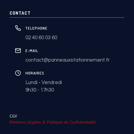
CONTACT
TELEPHONE
02 40 60 03 60
E-MAIL
contact@panneauxstationnement.fr
HORAIRES
Lundi - Vendredi
9h30 - 17h30
CGV
Mentions Légales & Politique de Confidentialité