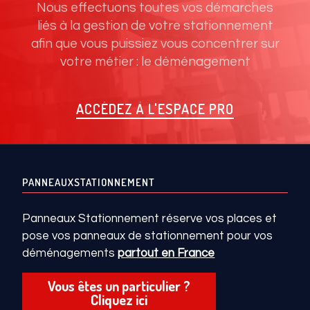
Nous effectuons toutes vos démarches
liés à la gestion de votre stationnement
afin que vous puissiez vous concentrer sur
votre métier : le déménagement
ACCÉDEZ À L'ESPACE PRO
PANNEAUXSTATIONNEMENT
Panneaux Stationnement réserve vos places et
pose vos panneaux de stationnement pour vos
déménagements
partout en France
Vous êtes un particulier ?
Cliquez ici