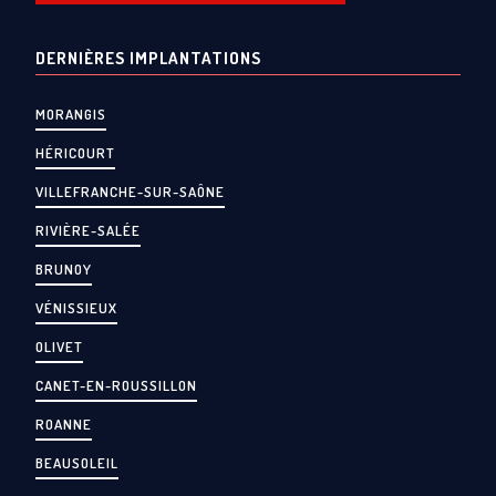
DERNIÈRES IMPLANTATIONS
MORANGIS
HÉRICOURT
VILLEFRANCHE-SUR-SAÔNE
RIVIÈRE-SALÉE
BRUNOY
VÉNISSIEUX
OLIVET
CANET-EN-ROUSSILLON
ROANNE
BEAUSOLEIL