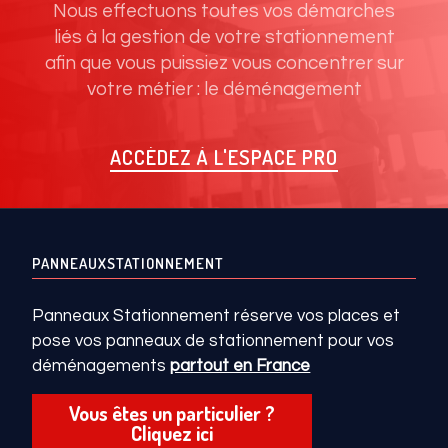
Nous effectuons toutes vos démarches
liés à la gestion de votre stationnement
afin que vous puissiez vous concentrer sur
votre métier : le déménagement
ACCÉDEZ À L'ESPACE PRO
PANNEAUXSTATIONNEMENT
Panneaux Stationnement réserve vos places et
pose vos panneaux de stationnement pour vos
déménagements
partout en France
Vous êtes un particulier ?
Cliquez ici