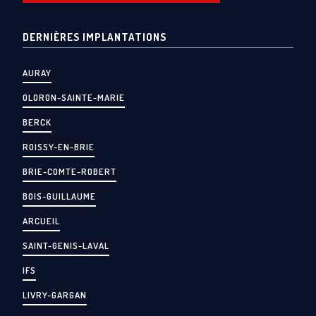
DERNIÈRES IMPLANTATIONS
AURAY
OLORON-SAINTE-MARIE
BERCK
ROISSY-EN-BRIE
BRIE-COMTE-ROBERT
BOIS-GUILLAUME
ARCUEIL
SAINT-GENIS-LAVAL
IFS
LIVRY-GARGAN