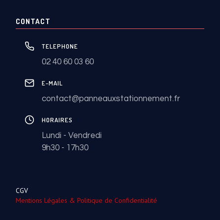
CONTACT
TELEPHONE
02 40 60 03 60
E-MAIL
contact@panneauxstationnement.fr
HORAIRES
Lundi - Vendredi
9h30 - 17h30
CGV
Mentions Légales & Politique de Confidentialité