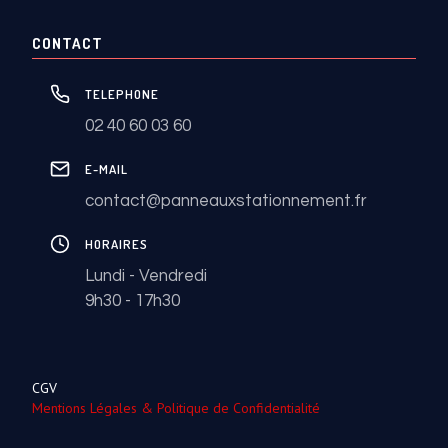
CONTACT
TELEPHONE
02 40 60 03 60
E-MAIL
contact@panneauxstationnement.fr
HORAIRES
Lundi - Vendredi
9h30 - 17h30
CGV
Mentions Légales & Politique de Confidentialité