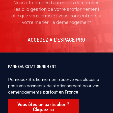
Nous effectuons toutes vos démarches
liés à la gestion de votre stationnement
afin que vous puissiez vous concentrer sur
votre métier : le déménagement
ACCÉDEZ À L'ESPACE PRO
PANNEAUXSTATIONNEMENT
Panneaux Stationnement réserve vos places et
pose vos panneaux de stationnement pour vos
déménagements
partout en France
Vous êtes un particulier ?
Cliquez ici