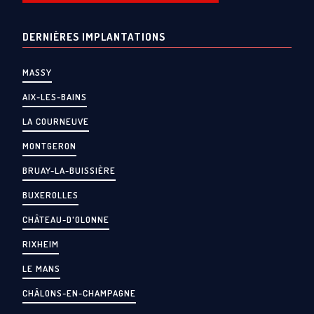
DERNIÈRES IMPLANTATIONS
MASSY
AIX-LES-BAINS
LA COURNEUVE
MONTGERON
BRUAY-LA-BUISSIÈRE
BUXEROLLES
CHÂTEAU-D'OLONNE
RIXHEIM
LE MANS
CHÂLONS-EN-CHAMPAGNE