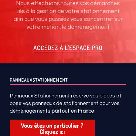
Nous effectuons toutes vos démarches
liés à la gestion de votre stationnement
afin que vous puissiez vous concentrer sur
votre métier : le déménagement
ACCÉDEZ À L'ESPACE PRO
PANNEAUXSTATIONNEMENT
Panneaux Stationnement réserve vos places et
pose vos panneaux de stationnement pour vos
déménagements
partout en France
Vous êtes un particulier ?
Cliquez ici