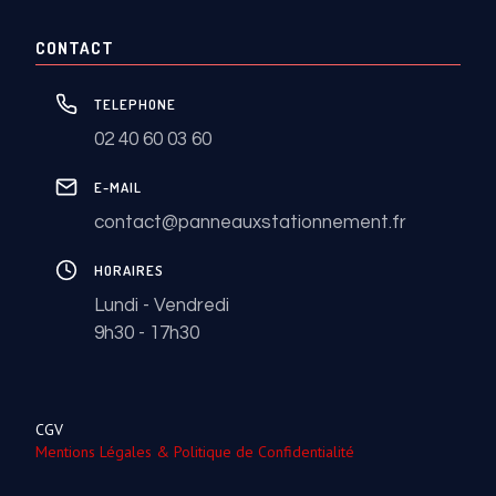
CONTACT
TELEPHONE
02 40 60 03 60
E-MAIL
contact@panneauxstationnement.fr
HORAIRES
Lundi - Vendredi
9h30 - 17h30
CGV
Mentions Légales & Politique de Confidentialité