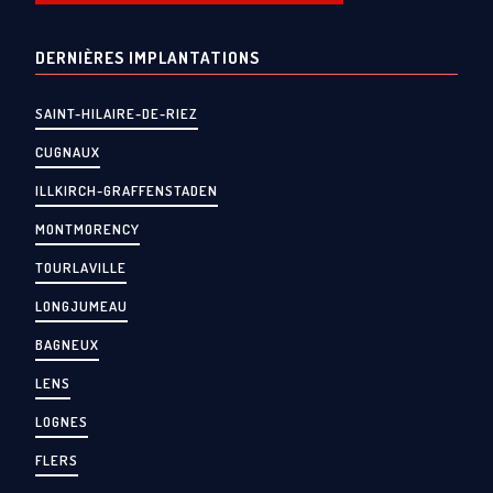
DERNIÈRES IMPLANTATIONS
SAINT-HILAIRE-DE-RIEZ
CUGNAUX
ILLKIRCH-GRAFFENSTADEN
MONTMORENCY
TOURLAVILLE
LONGJUMEAU
BAGNEUX
LENS
LOGNES
FLERS