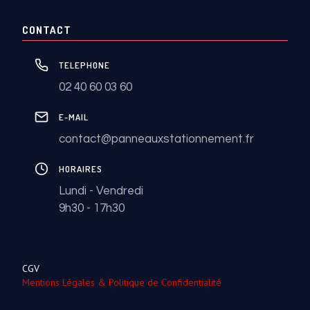
CONTACT
TELEPHONE
02 40 60 03 60
E-MAIL
contact@panneauxstationnement.fr
HORAIRES
Lundi - Vendredi
9h30 - 17h30
CGV
Mentions Légales & Politique de Confidentialité