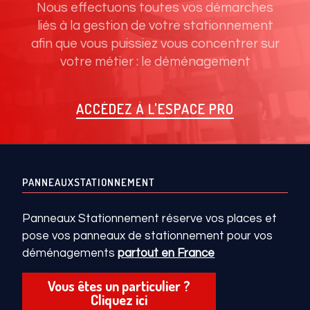
Nous effectuons toutes vos démarches
liés à la gestion de votre stationnement
afin que vous puissiez vous concentrer sur
votre métier : le déménagement
ACCÉDEZ À L'ESPACE PRO
PANNEAUXSTATIONNEMENT
Panneaux Stationnement réserve vos places et
pose vos panneaux de stationnement pour vos
déménagements
partout en France
Vous êtes un particulier ?
Cliquez ici