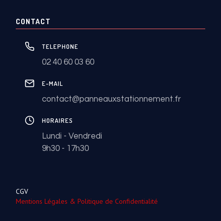
CONTACT
TELEPHONE
02 40 60 03 60
E-MAIL
contact@panneauxstationnement.fr
HORAIRES
Lundi - Vendredi
9h30 - 17h30
CGV
Mentions Légales & Politique de Confidentialité