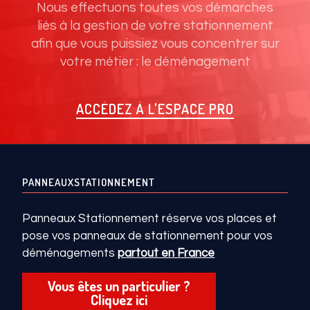
Nous effectuons toutes vos démarches
liés à la gestion de votre stationnement
afin que vous puissiez vous concentrer sur
votre métier : le déménagement
ACCÉDEZ À L'ESPACE PRO
PANNEAUXSTATIONNEMENT
Panneaux Stationnement réserve vos places et
pose vos panneaux de stationnement pour vos
déménagements
partout en France
Vous êtes un particulier ?
Cliquez ici