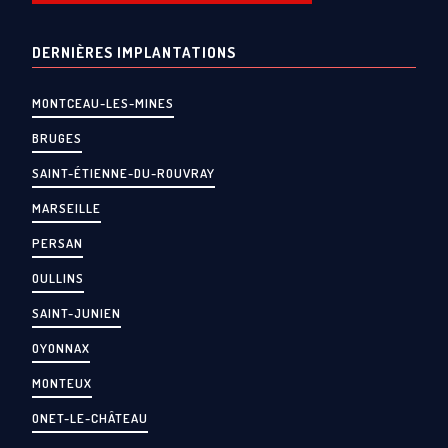
DERNIÈRES IMPLANTATIONS
MONTCEAU-LES-MINES
BRUGES
SAINT-ÉTIENNE-DU-ROUVRAY
MARSEILLE
PERSAN
OULLINS
SAINT-JUNIEN
OYONNAX
MONTEUX
ONET-LE-CHÂTEAU