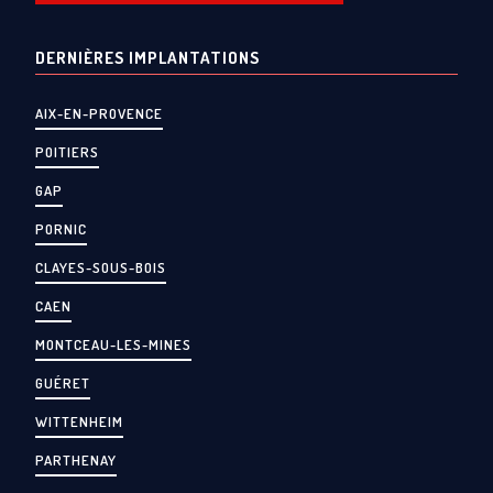
DERNIÈRES IMPLANTATIONS
AIX-EN-PROVENCE
POITIERS
GAP
PORNIC
CLAYES-SOUS-BOIS
CAEN
MONTCEAU-LES-MINES
GUÉRET
WITTENHEIM
PARTHENAY