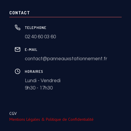
CONTACT
TELEPHONE
02 40 60 03 60
E-MAIL
contact@panneauxstationnement.fr
HORAIRES
Lundi - Vendredi
9h30 - 17h30
CGV
Mentions Légales & Politique de Confidentialité