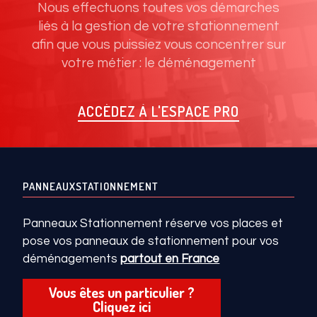
Nous effectuons toutes vos démarches
liés à la gestion de votre stationnement
afin que vous puissiez vous concentrer sur
votre métier : le déménagement
ACCÉDEZ À L'ESPACE PRO
PANNEAUXSTATIONNEMENT
Panneaux Stationnement réserve vos places et
pose vos panneaux de stationnement pour vos
déménagements
partout en France
Vous êtes un particulier ?
Cliquez ici