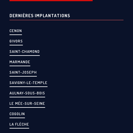
DERNIÈRES IMPLANTATIONS
CENON
GIVORS
SAINT-CHAMOND
MARMANDE
SAINT-JOSEPH
SAVIGNY-LE-TEMPLE
AULNAY-SOUS-BOIS
LE MÉE-SUR-SEINE
COGOLIN
LA FLÈCHE