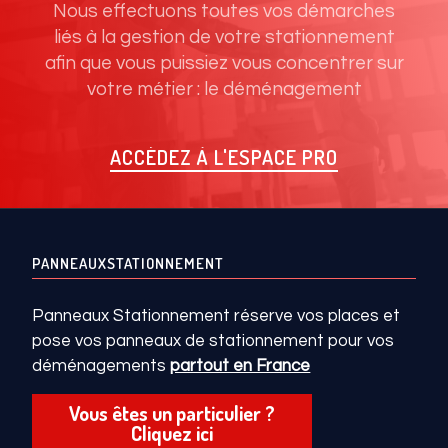
Nous effectuons toutes vos démarches
liés à la gestion de votre stationnement
afin que vous puissiez vous concentrer sur
votre métier : le déménagement
ACCÉDEZ À L'ESPACE PRO
PANNEAUXSTATIONNEMENT
Panneaux Stationnement réserve vos places et
pose vos panneaux de stationnement pour vos
déménagements
partout en France
Vous êtes un particulier ?
Cliquez ici