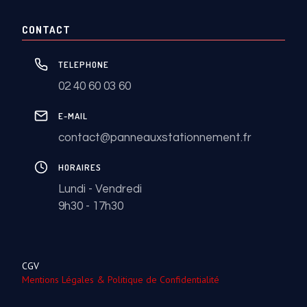
CONTACT
TELEPHONE
02 40 60 03 60
E-MAIL
contact@panneauxstationnement.fr
HORAIRES
Lundi - Vendredi
9h30 - 17h30
CGV
Mentions Légales & Politique de Confidentialité