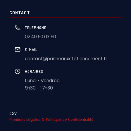
CONTACT
TELEPHONE
02 40 60 03 60
E-MAIL
contact@panneauxstationnement.fr
HORAIRES
Lundi - Vendredi
9h30 - 17h30
CGV
Mentions Légales & Politique de Confidentialité