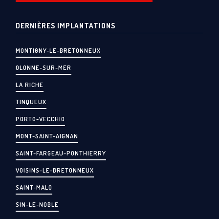
DERNIÈRES IMPLANTATIONS
MONTIGNY-LE-BRETONNEUX
OLONNE-SUR-MER
LA RICHE
TINQUEUX
PORTO-VECCHIO
MONT-SAINT-AIGNAN
SAINT-FARGEAU-PONTHIERRY
VOISINS-LE-BRETONNEUX
SAINT-MALO
SIN-LE-NOBLE