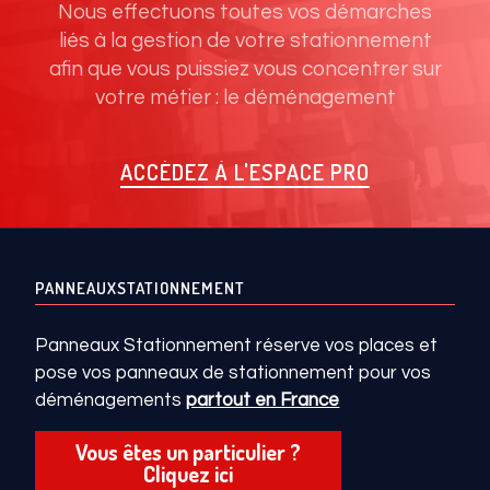
Nous effectuons toutes vos démarches
liés à la gestion de votre stationnement
afin que vous puissiez vous concentrer sur
votre métier : le déménagement
ACCÉDEZ À L'ESPACE PRO
PANNEAUXSTATIONNEMENT
Panneaux Stationnement réserve vos places et
pose vos panneaux de stationnement pour vos
déménagements
partout en France
Vous êtes un particulier ?
Cliquez ici