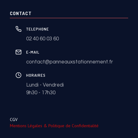
CONTACT
TELEPHONE
02 40 60 03 60
E-MAIL
contact@panneauxstationnement.fr
HORAIRES
Lundi - Vendredi
9h30 - 17h30
CGV
Mentions Légales & Politique de Confidentialité