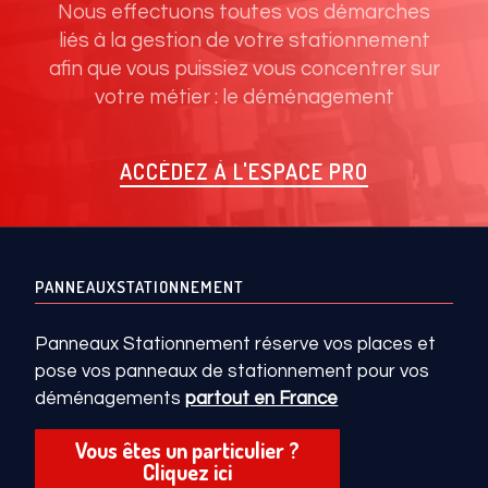
Nous effectuons toutes vos démarches
liés à la gestion de votre stationnement
afin que vous puissiez vous concentrer sur
votre métier : le déménagement
ACCÉDEZ À L'ESPACE PRO
PANNEAUXSTATIONNEMENT
Panneaux Stationnement réserve vos places et
pose vos panneaux de stationnement pour vos
déménagements
partout en France
Vous êtes un particulier ?
Cliquez ici