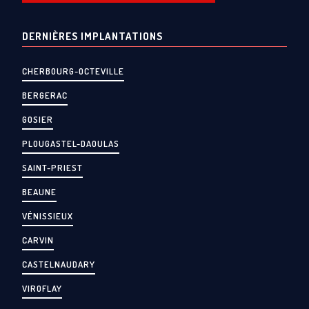
DERNIÈRES IMPLANTATIONS
CHERBOURG-OCTEVILLE
BERGERAC
GOSIER
PLOUGASTEL-DAOULAS
SAINT-PRIEST
BEAUNE
VÉNISSIEUX
CARVIN
CASTELNAUDARY
VIROFLAY