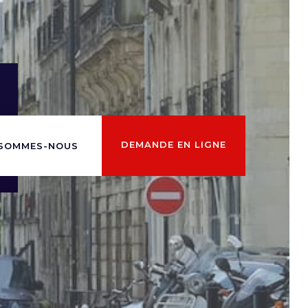
DEMANDE EN LIGNE
 SOMMES-NOUS