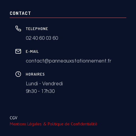
CONTACT
TELEPHONE
02 40 60 03 60
E-MAIL
contact@panneauxstationnement.fr
HORAIRES
Lundi - Vendredi
9h30 - 17h30
CGV
Mentions Légales & Politique de Confidentialité