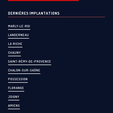
DERNIÈRES IMPLANTATIONS
MARLY-LE-ROI
LANDERNEAU
LA RICHE
CHAUNY
SAINT-RÉMY-DE-PROVENCE
CHALON-SUR-SAÔNE
POSSESSION
FLORANGE
JOIGNY
AMIENS