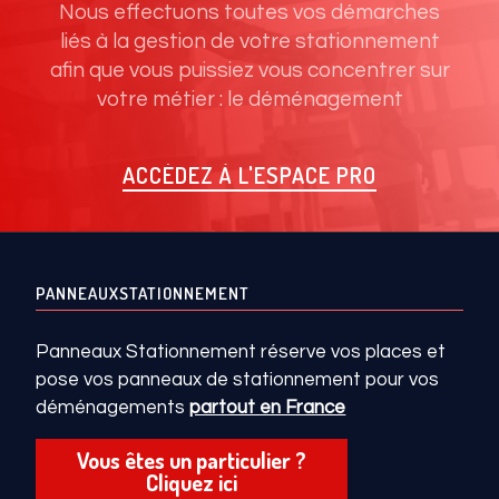
Nous effectuons toutes vos démarches
liés à la gestion de votre stationnement
afin que vous puissiez vous concentrer sur
votre métier : le déménagement
ACCÉDEZ À L'ESPACE PRO
PANNEAUXSTATIONNEMENT
Panneaux Stationnement réserve vos places et
pose vos panneaux de stationnement pour vos
déménagements
partout en France
Vous êtes un particulier ?
Cliquez ici