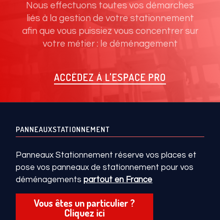
Nous effectuons toutes vos démarches
liés à la gestion de votre stationnement
afin que vous puissiez vous concentrer sur
votre métier : le déménagement
ACCÉDEZ À L'ESPACE PRO
PANNEAUXSTATIONNEMENT
Panneaux Stationnement réserve vos places et
pose vos panneaux de stationnement pour vos
déménagements
partout en France
Vous êtes un particulier ?
Cliquez ici