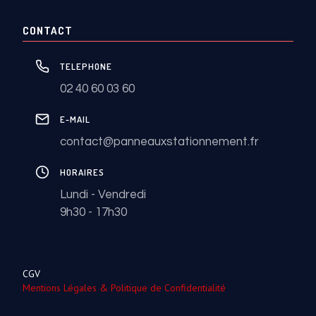
CONTACT
TELEPHONE
02 40 60 03 60
E-MAIL
contact@panneauxstationnement.fr
HORAIRES
Lundi - Vendredi
9h30 - 17h30
CGV
Mentions Légales & Politique de Confidentialité