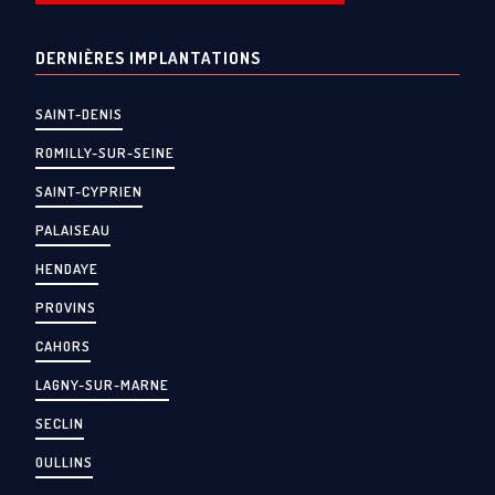
DERNIÈRES IMPLANTATIONS
SAINT-DENIS
ROMILLY-SUR-SEINE
SAINT-CYPRIEN
PALAISEAU
HENDAYE
PROVINS
CAHORS
LAGNY-SUR-MARNE
SECLIN
OULLINS