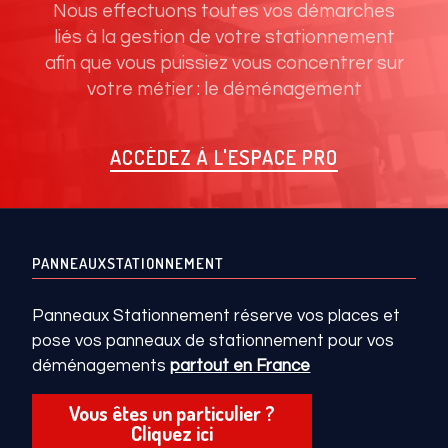
Nous effectuons toutes vos démarches
liés à la gestion de votre stationnement
afin que vous puissiez vous concentrer sur
votre métier : le déménagement
ACCÉDEZ À L'ESPACE PRO
PANNEAUXSTATIONNEMENT
Panneaux Stationnement réserve vos places et
pose vos panneaux de stationnement pour vos
déménagements
partout en France
Vous êtes un particulier ?
Cliquez ici