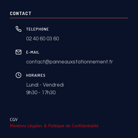
CONTACT
TELEPHONE
02 40 60 03 60
E-MAIL
contact@panneauxstationnement.fr
HORAIRES
Lundi - Vendredi
9h30 - 17h30
CGV
Mentions Légales & Politique de Confidentialité