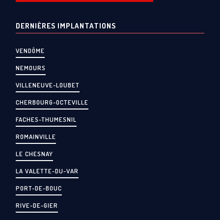
DERNIÈRES IMPLANTATIONS
VENDÔME
NEMOURS
VILLENEUVE-LOUBET
CHERBOURG-OCTEVILLE
FACHES-THUMESNIL
ROMAINVILLE
LE CHESNAY
LA VALETTE-DU-VAR
PORT-DE-BOUC
RIVE-DE-GIER