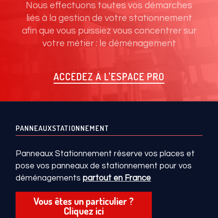
Nous effectuons toutes vos démarches
liés à la gestion de votre stationnement
afin que vous puissiez vous concentrer sur
votre métier : le déménagement
ACCÉDEZ À L'ESPACE PRO
PANNEAUXSTATIONNEMENT
Panneaux Stationnement réserve vos places et
pose vos panneaux de stationnement pour vos
déménagements
partout en France
Vous êtes un particulier ?
Cliquez ici