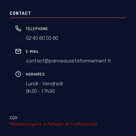
CONTACT
TELEPHONE
02 40 60 03 60
E-MAIL
contact@panneauxstationnement.fr
HORAIRES
Lundi - Vendredi
9h30 - 17h30
CGV
Mentions Légales & Politique de Confidentialité