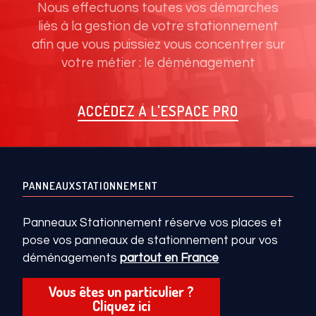
Nous effectuons toutes vos démarches
liés à la gestion de votre stationnement
afin que vous puissiez vous concentrer sur
votre métier : le déménagement
ACCÉDEZ À L'ESPACE PRO
PANNEAUXSTATIONNEMENT
Panneaux Stationnement réserve vos places et
pose vos panneaux de stationnement pour vos
déménagements
partout en France
Vous êtes un particulier ?
Cliquez ici