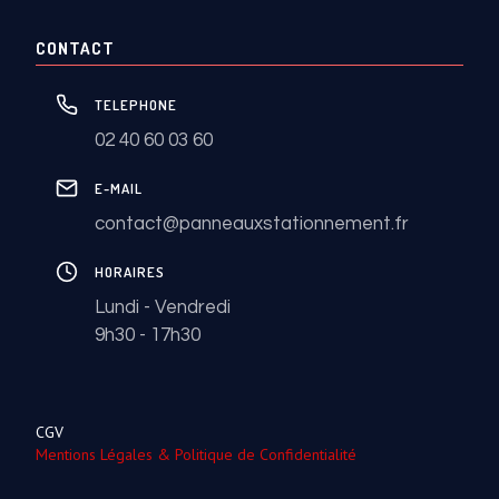
CONTACT
TELEPHONE
02 40 60 03 60
E-MAIL
contact@panneauxstationnement.fr
HORAIRES
Lundi - Vendredi
9h30 - 17h30
CGV
Mentions Légales & Politique de Confidentialité