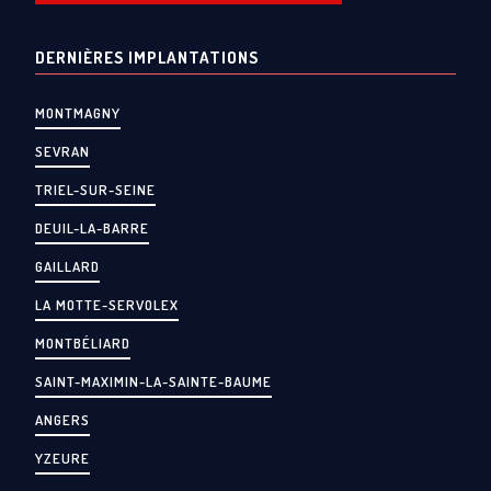
DERNIÈRES IMPLANTATIONS
MONTMAGNY
SEVRAN
TRIEL-SUR-SEINE
DEUIL-LA-BARRE
GAILLARD
LA MOTTE-SERVOLEX
MONTBÉLIARD
SAINT-MAXIMIN-LA-SAINTE-BAUME
ANGERS
YZEURE