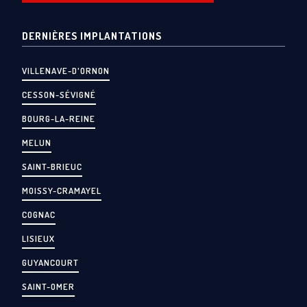
DERNIÈRES IMPLANTATIONS
VILLENAVE-D'ORNON
CESSON-SÉVIGNÉ
BOURG-LA-REINE
MELUN
SAINT-BRIEUC
MOISSY-CRAMAYEL
COGNAC
LISIEUX
GUYANCOURT
SAINT-OMER