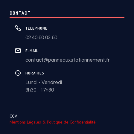
CONTACT
TELEPHONE
02 40 60 03 60
E-MAIL
contact@panneauxstationnement.fr
HORAIRES
Lundi - Vendredi
9h30 - 17h30
CGV
Mentions Légales & Politique de Confidentialité