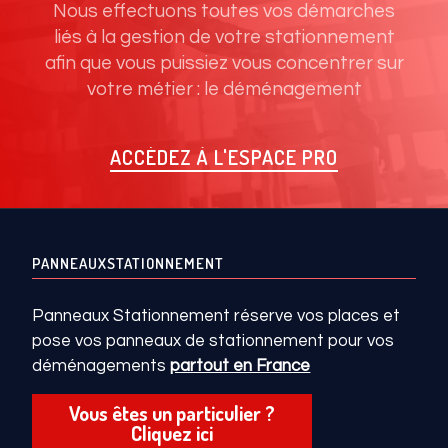
Nous effectuons toutes vos démarches
liés à la gestion de votre stationnement
afin que vous puissiez vous concentrer sur
votre métier : le déménagement
ACCÉDEZ À L'ESPACE PRO
PANNEAUXSTATIONNEMENT
Panneaux Stationnement réserve vos places et
pose vos panneaux de stationnement pour vos
déménagements
partout en France
Vous êtes un particulier ?
Cliquez ici