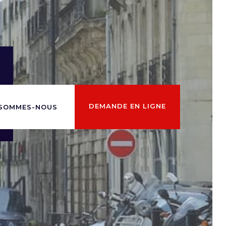
DEMANDE EN LIGNE
 SOMMES-NOUS