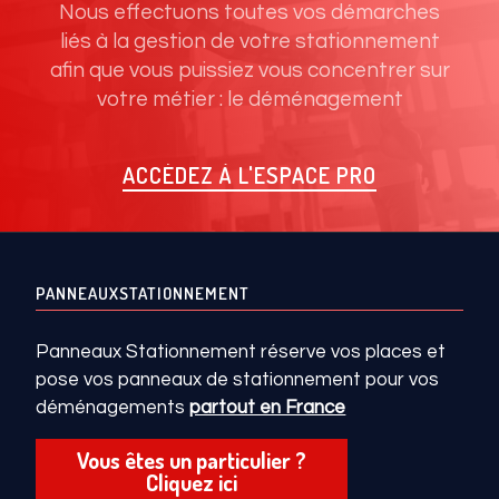
Nous effectuons toutes vos démarches
liés à la gestion de votre stationnement
afin que vous puissiez vous concentrer sur
votre métier : le déménagement
ACCÉDEZ À L'ESPACE PRO
PANNEAUXSTATIONNEMENT
Panneaux Stationnement réserve vos places et
pose vos panneaux de stationnement pour vos
déménagements
partout en France
Vous êtes un particulier ?
Cliquez ici