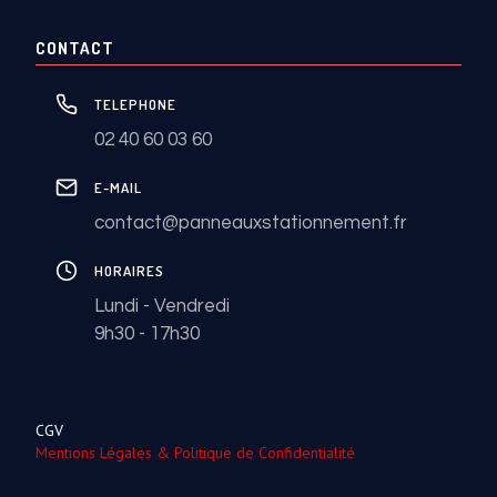
CONTACT
TELEPHONE
02 40 60 03 60
E-MAIL
contact@panneauxstationnement.fr
HORAIRES
Lundi - Vendredi
9h30 - 17h30
CGV
Mentions Légales & Politique de Confidentialité