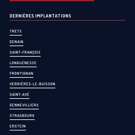
DERNIÈRES IMPLANTATIONS
TRETS
DENAIN
SAINT-FRANÇOIS
LONGUENESSE
FRONTIGNAN
VERRIÈRES-LE-BUISSON
SAINT-AVÉ
GENNEVILLIERS
STRASBOURG
ERSTEIN