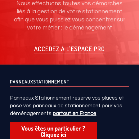
Nous effectuons toutes vos démarches
liés à la gestion de votre stationnement
afin que vous puissiez vous concentrer sur
votre métier : le déménagement
ACCÉDEZ À L'ESPACE PRO
PANNEAUXSTATIONNEMENT
Panneaux Stationnement réserve vos places et
pose vos panneaux de stationnement pour vos
déménagements
partout en France
Vous êtes un particulier ?
Cliquez ici