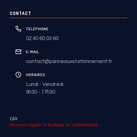
CONTACT
TELEPHONE
02 40 60 03 60
E-MAIL
contact@panneauxstationnement.fr
HORAIRES
Lundi - Vendredi
9h30 - 17h30
CGV
Mentions Légales & Politique de Confidentialité