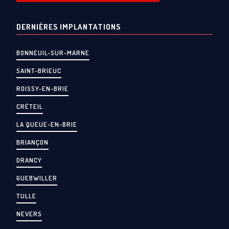
DERNIÈRES IMPLANTATIONS
BONNEUIL-SUR-MARNE
SAINT-BRIEUC
ROISSY-EN-BRIE
CRÉTEIL
LA QUEUE-EN-BRIE
BRIANÇON
DRANCY
GUEBWILLER
TULLE
NEVERS