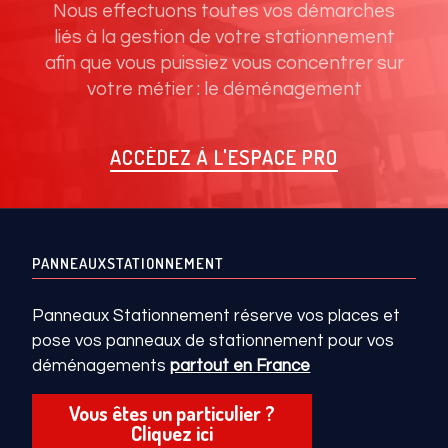
Nous effectuons toutes vos démarches
liés à la gestion de votre stationnement
afin que vous puissiez vous concentrer sur
votre métier : le déménagement
ACCÉDEZ À L'ESPACE PRO
PANNEAUXSTATIONNEMENT
Panneaux Stationnement réserve vos places et
pose vos panneaux de stationnement pour vos
déménagements
partout en France
Vous êtes un particulier ?
Cliquez ici