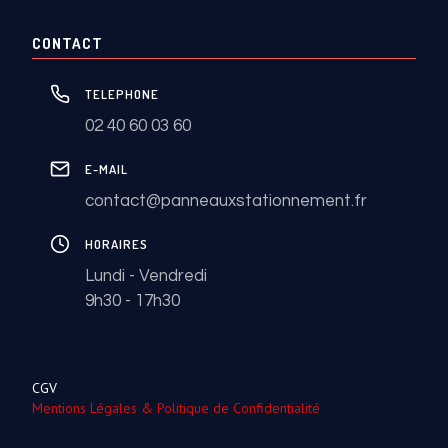
CONTACT
TELEPHONE
02 40 60 03 60
E-MAIL
contact@panneauxstationnement.fr
HORAIRES
Lundi - Vendredi
9h30 - 17h30
CGV
Mentions Légales & Politique de Confidentialité