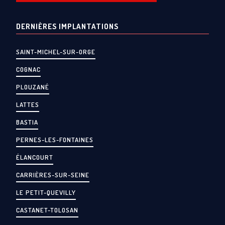
DERNIÈRES IMPLANTATIONS
SAINT-MICHEL-SUR-ORGE
COGNAC
PLOUZANÉ
LATTES
BASTIA
PERNES-LES-FONTAINES
ÉLANCOURT
CARRIÈRES-SUR-SEINE
LE PETIT-QUEVILLY
CASTANET-TOLOSAN