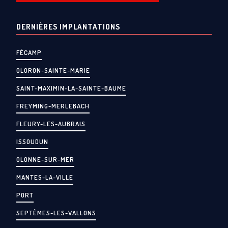
DERNIÈRES IMPLANTATIONS
FÉCAMP
OLORON-SAINTE-MARIE
SAINT-MAXIMIN-LA-SAINTE-BAUME
FREYMING-MERLEBACH
FLEURY-LES-AUBRAIS
ISSOUDUN
OLONNE-SUR-MER
MANTES-LA-VILLE
PORT
SEPTÈMES-LES-VALLONS