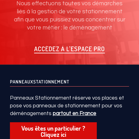
Nous effectuons toutes vos démarches
liés à la gestion de votre stationnement
afin que vous puissiez vous concentrer sur
votre métier : le déménagement
ACCÉDEZ À L'ESPACE PRO
PANNEAUXSTATIONNEMENT
Panneaux Stationnement réserve vos places et
pose vos panneaux de stationnement pour vos
déménagements
partout en France
Vous êtes un particulier ?
Cliquez ici