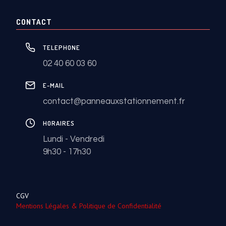
CONTACT
TELEPHONE
02 40 60 03 60
E-MAIL
contact@panneauxstationnement.fr
HORAIRES
Lundi - Vendredi
9h30 - 17h30
CGV
Mentions Légales & Politique de Confidentialité