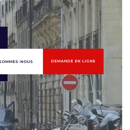
DEMANDE EN LIGNE
 SOMMES-NOUS