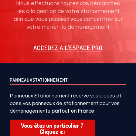
Nous effectuons toutes vos démarches
liés à la gestion de votre stationnement
afin que vous puissiez vous concentrer sur
votre métier : le déménagement
ACCÉDEZ À L'ESPACE PRO
PANNEAUXSTATIONNEMENT
Panneaux Stationnement réserve vos places et
pose vos panneaux de stationnement pour vos
déménagements
partout en France
Vous êtes un particulier ?
Cliquez ici