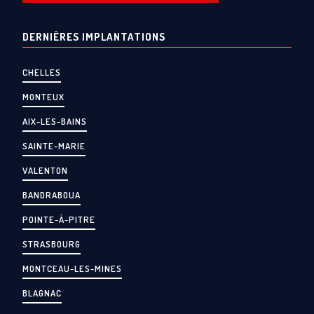
DERNIÈRES IMPLANTATIONS
CHELLES
MONTEUX
AIX-LES-BAINS
SAINTE-MARIE
VALENTON
BANDRABOUA
POINTE-À-PITRE
STRASBOURG
MONTCEAU-LES-MINES
BLAGNAC