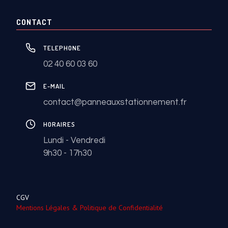
CONTACT
TELEPHONE
02 40 60 03 60
E-MAIL
contact@panneauxstationnement.fr
HORAIRES
Lundi - Vendredi
9h30 - 17h30
CGV
Mentions Légales & Politique de Confidentialité