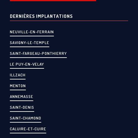
DERNIÈRES IMPLANTATIONS
NEUVILLE-EN-FERRAIN
SAVIGNY-LE-TEMPLE
SAINT-FARGEAU-PONTHIERRY
LE PUY-EN-VELAY
ILLZACH
MENTON
ANNEMASSE
SAINT-DENIS
SAINT-CHAMOND
CALUIRE-ET-CUIRE