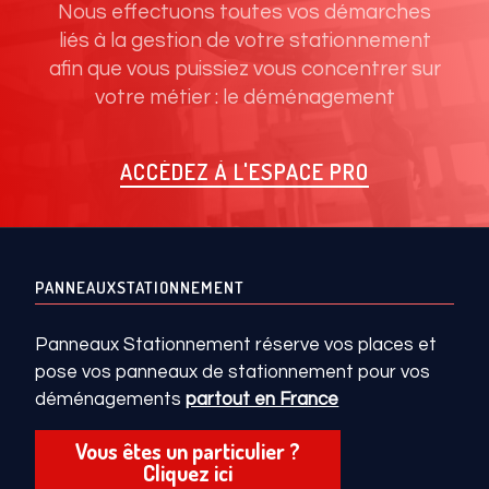
Nous effectuons toutes vos démarches
liés à la gestion de votre stationnement
afin que vous puissiez vous concentrer sur
votre métier : le déménagement
ACCÉDEZ À L'ESPACE PRO
PANNEAUXSTATIONNEMENT
Panneaux Stationnement réserve vos places et
pose vos panneaux de stationnement pour vos
déménagements
partout en France
Vous êtes un particulier ?
Cliquez ici