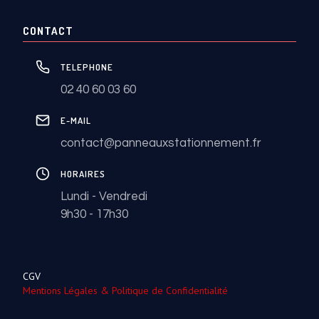
CONTACT
TELEPHONE
02 40 60 03 60
E-MAIL
contact@panneauxstationnement.fr
HORAIRES
Lundi - Vendredi
9h30 - 17h30
CGV
Mentions Légales & Politique de Confidentialité