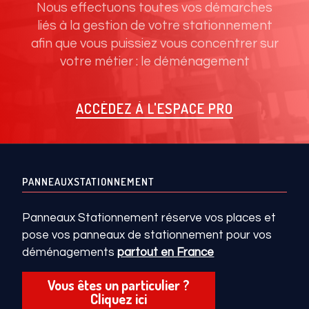
Nous effectuons toutes vos démarches
liés à la gestion de votre stationnement
afin que vous puissiez vous concentrer sur
votre métier : le déménagement
ACCÉDEZ À L'ESPACE PRO
PANNEAUXSTATIONNEMENT
Panneaux Stationnement réserve vos places et
pose vos panneaux de stationnement pour vos
déménagements
partout en France
Vous êtes un particulier ?
Cliquez ici