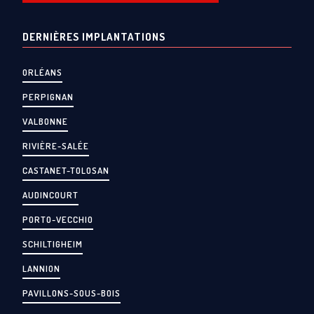
DERNIÈRES IMPLANTATIONS
ORLÉANS
PERPIGNAN
VALBONNE
RIVIÈRE-SALÉE
CASTANET-TOLOSAN
AUDINCOURT
PORTO-VECCHIO
SCHILTIGHEIM
LANNION
PAVILLONS-SOUS-BOIS