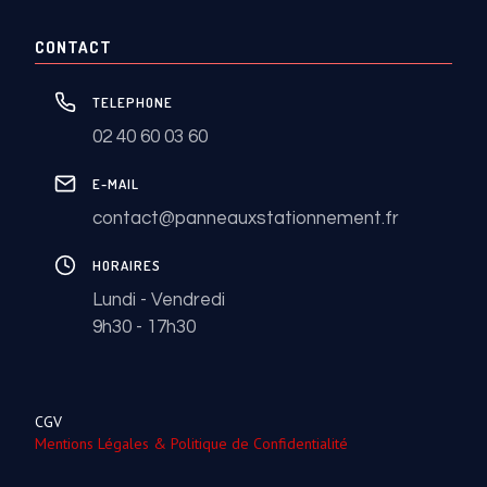
CONTACT
TELEPHONE
02 40 60 03 60
E-MAIL
contact@panneauxstationnement.fr
HORAIRES
Lundi - Vendredi
9h30 - 17h30
CGV
Mentions Légales & Politique de Confidentialité