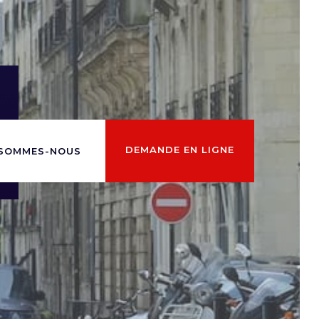
DEMANDE EN LIGNE
 SOMMES-NOUS