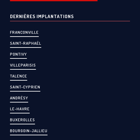
DERNIÈRES IMPLANTATIONS
FRANCONVILLE
SAINT-RAPHAËL
PONTIVY
VILLEPARISIS
TALENCE
SAINT-CYPRIEN
ANDRÉSY
LE-HAVRE
BUXEROLLES
BOURGOIN-JALLIEU