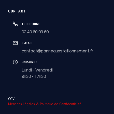
CONTACT
TELEPHONE
02 40 60 03 60
E-MAIL
contact@panneauxstationnement.fr
HORAIRES
Lundi - Vendredi
9h30 - 17h30
CGV
Mentions Légales & Politique de Confidentialité