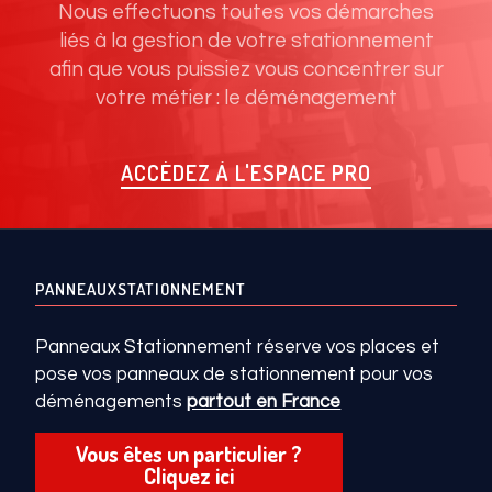
Nous effectuons toutes vos démarches
liés à la gestion de votre stationnement
afin que vous puissiez vous concentrer sur
votre métier : le déménagement
ACCÉDEZ À L'ESPACE PRO
PANNEAUXSTATIONNEMENT
Panneaux Stationnement réserve vos places et
pose vos panneaux de stationnement pour vos
déménagements
partout en France
Vous êtes un particulier ?
Cliquez ici