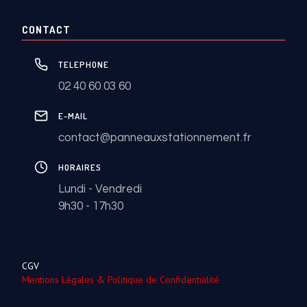
CONTACT
TELEPHONE
02 40 60 03 60
E-MAIL
contact@panneauxstationnement.fr
HORAIRES
Lundi - Vendredi
9h30 - 17h30
CGV
Mentions Légales & Politique de Confidentialité