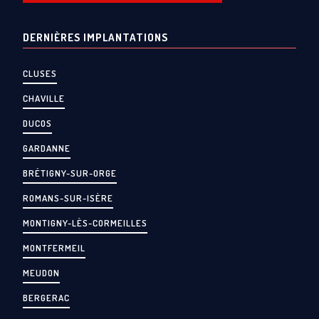
DERNIÈRES IMPLANTATIONS
CLUSES
CHAVILLE
DUCOS
GARDANNE
BRÉTIGNY-SUR-ORGE
ROMANS-SUR-ISÈRE
MONTIGNY-LÈS-CORMEILLES
MONTFERMEIL
MEUDON
BERGERAC