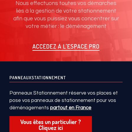
Nous effectuons toutes vos démarches
liés à la gestion de votre stationnement
afin que vous puissiez vous concentrer sur
votre métier : le déménagement
ACCÉDEZ À L'ESPACE PRO
PANNEAUXSTATIONNEMENT
Panneaux Stationnement réserve vos places et
pose vos panneaux de stationnement pour vos
déménagements
partout en France
Vous êtes un particulier ?
Cliquez ici