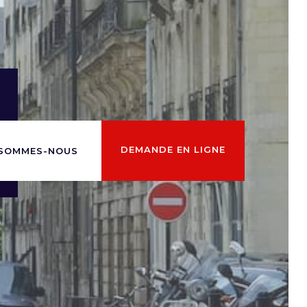
DEMANDE EN LIGNE
 SOMMES-NOUS