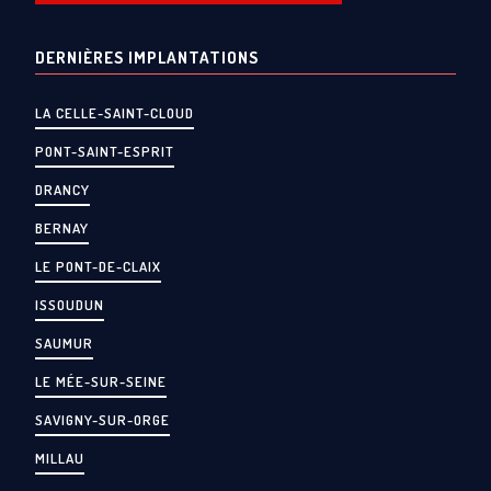
DERNIÈRES IMPLANTATIONS
LA CELLE-SAINT-CLOUD
PONT-SAINT-ESPRIT
DRANCY
BERNAY
LE PONT-DE-CLAIX
ISSOUDUN
SAUMUR
LE MÉE-SUR-SEINE
SAVIGNY-SUR-ORGE
MILLAU