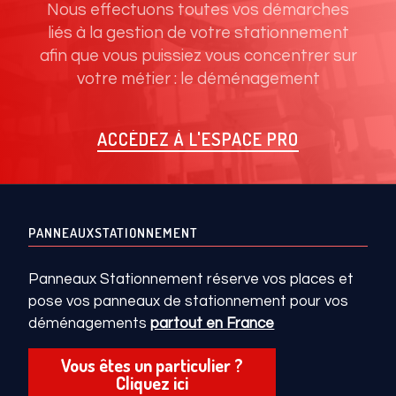
Nous effectuons toutes vos démarches
liés à la gestion de votre stationnement
afin que vous puissiez vous concentrer sur
votre métier : le déménagement
ACCÉDEZ À L'ESPACE PRO
PANNEAUXSTATIONNEMENT
Panneaux Stationnement réserve vos places et
pose vos panneaux de stationnement pour vos
déménagements
partout en France
Vous êtes un particulier ?
Cliquez ici