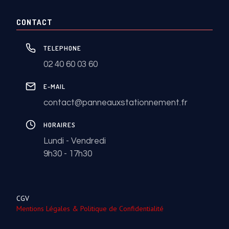
CONTACT
TELEPHONE
02 40 60 03 60
E-MAIL
contact@panneauxstationnement.fr
HORAIRES
Lundi - Vendredi
9h30 - 17h30
CGV
Mentions Légales & Politique de Confidentialité