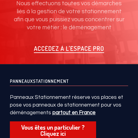
Nous effectuons toutes vos démarches
liés à la gestion de votre stationnement
afin que vous puissiez vous concentrer sur
votre métier : le déménagement
ACCÉDEZ À L'ESPACE PRO
PANNEAUXSTATIONNEMENT
Panneaux Stationnement réserve vos places et
pose vos panneaux de stationnement pour vos
déménagements
partout en France
Vous êtes un particulier ?
Cliquez ici