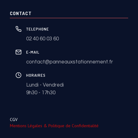
CONTACT
TELEPHONE
02 40 60 03 60
E-MAIL
contact@panneauxstationnement.fr
HORAIRES
Lundi - Vendredi
9h30 - 17h30
CGV
Mentions Légales & Politique de Confidentialité